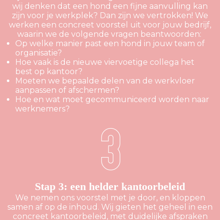
wij denken dat een hond een fijne aanvulling kan
zijn voor je werkplek? Dan zijn we vertrokken! We
werken een concreet voorstel uit voor jouw bedrijf,
waarin we de volgende vragen beantwoorden:
Op welke manier past een hond in jouw team of
organisatie?
Hoe vaak is de nieuwe viervoetige collega het
best op kantoor?
Moeten we bepaalde delen van de werkvloer
aanpassen of afschermen?
Hoe en wat moet gecommuniceerd worden naar
werknemers?
Stap 3: een helder kantoorbeleid
We nemen ons voorstel met je door, en kloppen
samen af op de inhoud. Wij gieten het geheel in een
concreet kantoorbeleid, met duidelijke afspraken