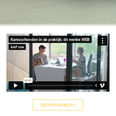
KENNISMAKEN?