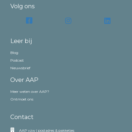
Volg ons
Leer bij
Blog
Podcast
Nieuwsbrief
Over AAP
Meer weten over AAP?
Ontmoet ons
Contact
AAP vzw | postadres & pakketjes