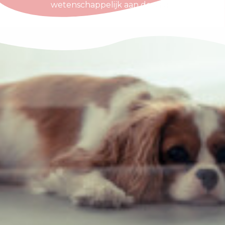
wetenschappelijk aan de slag.