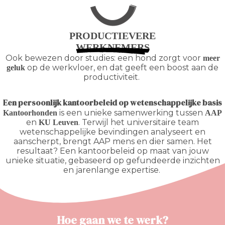
PRODUCTIEVERE
WERKNEMERS
Ook bewezen door studies: een hond zorgt voor
meer
op de werkvloer, en dat geeft een boost aan de
geluk
productiviteit.
Een persoonlijk kantoorbeleid op wetenschappelijke basis
is een unieke samenwerking tussen
Kantoorhonden
AAP
en
. Terwijl het universitaire team
KU Leuven
wetenschappelijke bevindingen analyseert en
aanscherpt, brengt AAP mens en dier samen. Het
resultaat? Een kantoorbeleid op maat van jouw
unieke situatie, gebaseerd op gefundeerde inzichten
en jarenlange expertise.
Hoe gaan we te werk?