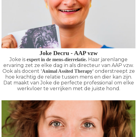
Joke Decru - AAP vzw
Joke is
Haar jarenlange
expert in de mens-dierrelatie.
ervaring zet ze elke dag in als directeur van AAP vzw.
Ook als docent
onderstreept ze
'Animal Assited Therapy'
hoe krachtig de relatie tussen mens en dier kan zijn.
Dat maakt van Joke de perfecte professional om elke
werkvloer te verrijken met de juiste hond.