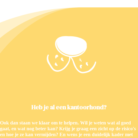
Heb je al een kantoorhond?
Ook dan staan we klaar om te helpen. Wil je weten wat al goed
gaat, en wat nog beter kan? Krijg je graag een zicht op de risico's
en hoe je ze kan vermijden? En wens je een duidelijk kader met