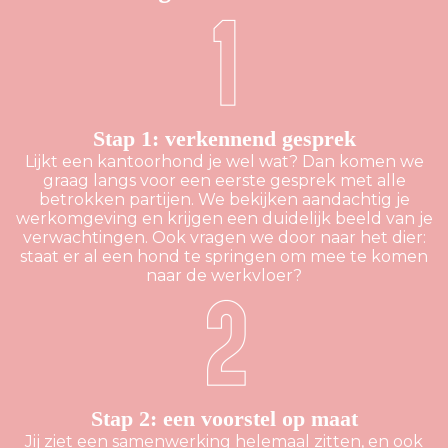
Stap 1: verkennend gesprek
Lijkt een kantoorhond je wel wat? Dan komen we
graag langs voor een eerste gesprek met alle
betrokken partijen. We bekijken aandachtig je
werkomgeving en krijgen een duidelijk beeld van je
verwachtingen. Ook vragen we door naar het dier:
staat er al een hond te springen om mee te komen
naar de werkvloer?
Stap 2: een voorstel op maat
Jij ziet een samenwerking helemaal zitten, en ook