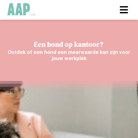
Een hond op kantoor?
Ontdek of een hond een meerwaarde kan zijn voor
jouw werkplek